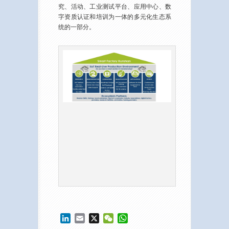
究、活动、工业测试平台、应用中心、数
字资质认证和培训为一体的多元化生态系
统的一部分。
LinkedIn
Email
X
WeChat
WhatsApp