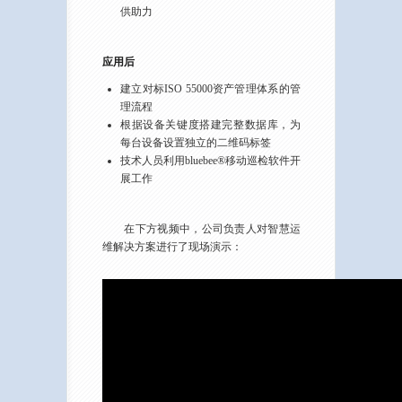
供助力
应用后
建立对标ISO 55000资产管理体系的管
理流程
根据设备关键度搭建完整数据库，为
每台设备设置独立的二维码标签
技术人员利用bluebee®移动巡检软件开
展工作
在下方视频中，公司负责人对智慧运
维解决方案进行了现场演示：