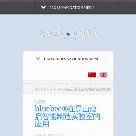
PAGES NAVIGATION MENU
CATEGORIES NAVIGATION MENU
案例分享
»
bluebee®在昆山蕴启智能制造实验室
的应用
bluebee®在昆山蕴
启智能制造实验室的
应用
发表 于 2021-10-14