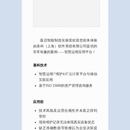
蕴启智能制造实验室欢迎您前来体验
由喜科（上海）软件系统有限公司提供的
非常有趣的案例——智慧运维应用平台！
喜科技术
智慧运维/“维护4.0”云计算平台与移动
互联应用
基于ISO 55000的资产管理咨询服务
应用前
技术风险及运营合规性并未真正得到
管控
现有维护记录无法体现真实设备状态
缺乏准确数据导致难以为企业决策提