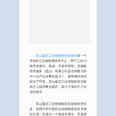
昆山蕴启工业智能制造实验室
是一个
开放的工业物联网技术中心，用于工业4.0
技术的展示、集成、开发和营销。启德航
管理服务（昆山）有限公司是全球最大的
中小生产企业孵化器之一，拥有独特的实
际生产环境，昆山蕴启工业智能制造实验
室已入驻其孵化园区，致力于满足中小企
业的需求。
昆山蕴启工业智能制造实验室的理念
是：使西方和中国的企业都能将其技术推
向市场，并成为一个集技术展示、开发研