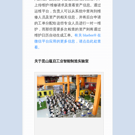
上传维护/维修请求及查看资产信息。通过
运维平台，负责人可以从系统中查询到维
修人员及资产的相关信息，并将后台申请
的工单分配给这些专业人员进行一对一维
护，而那些需要多次检查的资产则将通过
维护日历自动生成工单。
有关 bluebee® 在
微信平台应用的更多信息，请点击此处查
看。
关于昆山蕴启工业智能制造实验室