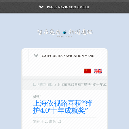
PAGES NAVIGATION MENU
CATEGORIES NAVIGATION MENU
认识喜科团队
»
上海依视路喜获“‘维护4.0’十年成
就奖”
上海依视路喜获“‘维
护4.0’十年成就奖”
发表 于 2018-07-02