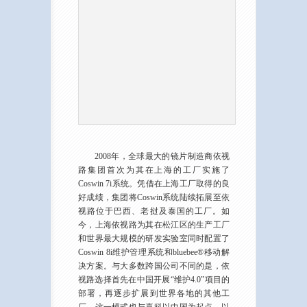
2008年，全球最大的镜片制造商依视
路集团首次为其在上海的工厂实施了
Coswin 7i系统。凭借在上海工厂取得的良
好成绩，集团将Coswin系统陆续拓展至依
视路位于巴西、老挝及泰国的工厂。如
今，上海依视路为其在松江区的生产工厂
和世界最大规模的研发实验室同时配置了
Coswin 8i维护管理系统和bluebee®移动解
决方案。与大多数跨国公司不同的是，依
视路选择首先在中国开展“维护4.0”项目的
部署，再逐步扩展到世界各地的其他工