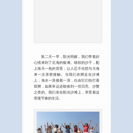
第二天一早，阳光明媚，我们带着好
心情来到了北海的银滩。细软的沙子，配
上海天一色的背景，让人忍不住想与大海
来一次亲密接触。当我们赤脚走在沙滩
上，海水一浪接着一浪，任由它们拍打着
双脚，如果幸运还能捡到一些贝壳、沙蟹
之类的。我们坐在阳光沙滩上，享受着这
里慢节奏的生活。