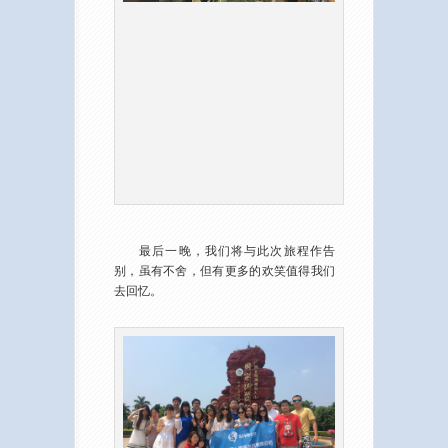
最后一晚，我们将与此次旅程作告
别，虽有不舍，但有更多的欢笑值得我们
去回忆。