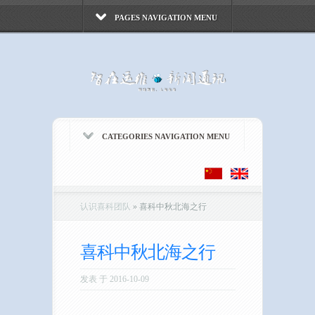
PAGES NAVIGATION MENU
CATEGORIES NAVIGATION MENU
认识喜科团队
»
喜科中秋北海之行
喜科中秋北海之行
发表 于 2016-10-09