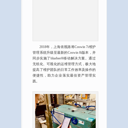
2018年，上海依视路将Coswin 7i维护
管理系统升级至最新的Coswin 8i版本，并
同步实施了bluebee®移动解决方案。通过
无纸化、可视化的运维管理方式，极大地
提高了维护团队的日常工作效率及操作的
便捷性，助力企业落实最佳资产管理实
践。