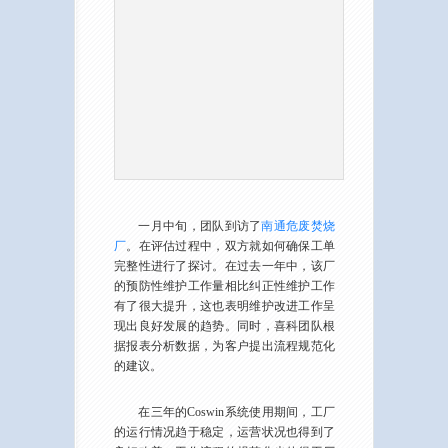
一月中旬，团队到访了
南通危废焚烧
厂
。在评估过程中，双方就如何确保工单
完整性进行了探讨。在过去一年中，该厂
的预防性维护工作量相比纠正性维护工作
有了很大提升，这也表明维护改进工作呈
现出良好发展的趋势。同时，喜科团队根
据报表分析数据，为客户提出流程规范化
的建议。
在三年的Coswin系统使用期间，工厂
的运行情况趋于稳定，运营状况也得到了