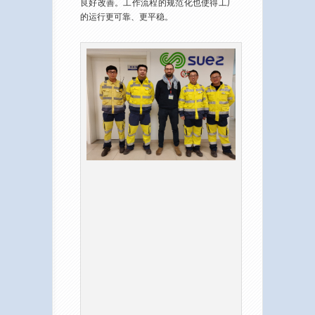
良好改善。工作流程的规范化也使得工厂
的运行更可靠、更平稳。