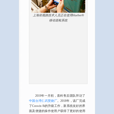
上海依视路技术人员正在使用bluebee®
移动巡检系统
2019年一月初，喜科售后团队拜访了
中国台湾仁武焚烧厂
。2018年，该厂完成
了Coswin 8i的升级工作，新系统友好的界
面及便捷的操作使用户获得了更好的使用