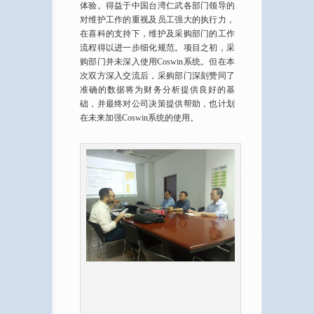
体验。得益于中国台湾仁武各部门领导的
对维护工作的重视及员工强大的执行力，
在喜科的支持下，维护及采购部门的工作
流程得以进一步细化规范。项目之初，采
购部门并未深入使用Coswin系统。但在本
次双方深入交流后，采购部门深刻赞同了
准确的数据将为财务分析提供良好的基
础，并最终对公司决策提供帮助，也计划
在未来加强Coswin系统的使用。