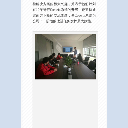
检解决方案的极大兴趣，并表示他们计划
在19年进行Coswin系统的升级，也期待通
过两方不断的交流改进，使Coswin系统为
公司下一阶段的改进任务发挥最大效能。