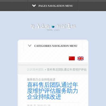
PAGES NAVIGATION MENU
CATEGORIES NAVIGATION MENU
认识喜科团队
»
喜科售后团队通过年度维护评估
服务助力企业持续改进
喜科售后团队通过年
度维护评估服务助力
企业持续改进
发表 于 2019-03-28