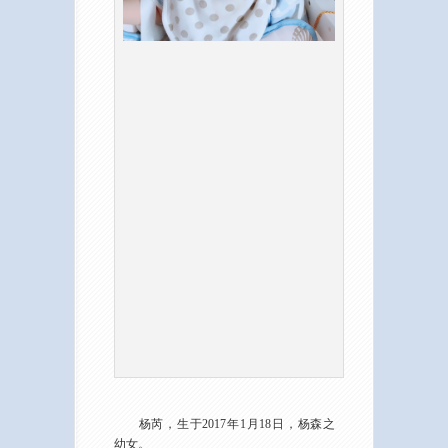
杨芮，生于2017年1月18日，杨森之
幼女。