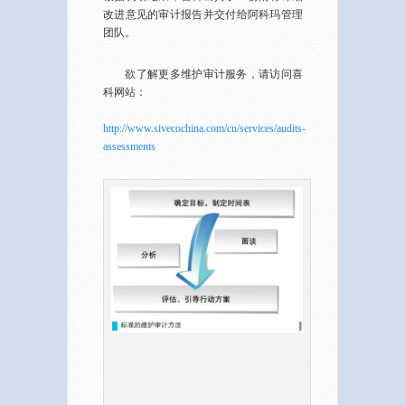
改进意见的审计报告并交付给阿科玛管理
团队。
欲了解更多维护审计服务，请访问喜
科网站：
http://www.sivecochina.com/cn/services/audits-
assessments