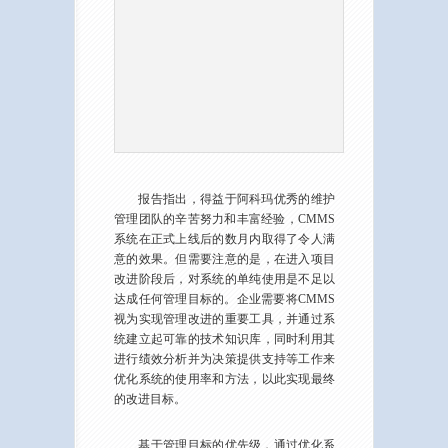
报告指出，得益于阿科玛优秀的维护
管理团队的辛苦努力和丰富经验，CMMS
系统在正式上线后的数月内取得了令人满
意的效果。但需要注意的是，在进入项目
改进阶段后，对系统的单纯使用是不足以
达成任何管理目标的。企业需要将CMMS
视为实现管理改进的重要工具，并通过系
统建立起可靠的技术知识库，同时利用其
进行绩效分析并为决策提供支持等工作来
优化系统的使用率和方法，以此实现最终
的改进目标。
基于管理目标的优先级，通过优化系