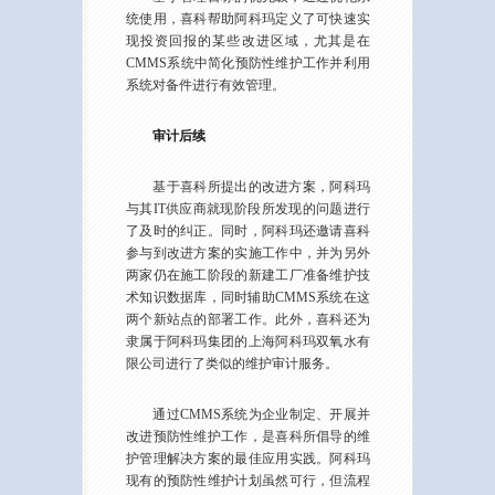
统使用，喜科帮助阿科玛定义了可快速实
现投资回报的某些改进区域，尤其是在
CMMS系统中简化预防性维护工作并利用
系统对备件进行有效管理。
审计后续
基于喜科所提出的改进方案，阿科玛
与其IT供应商就现阶段所发现的问题进行
了及时的纠正。同时，阿科玛还邀请喜科
参与到改进方案的实施工作中，并为另外
两家仍在施工阶段的新建工厂准备维护技
术知识数据库，同时辅助CMMS系统在这
两个新站点的部署工作。此外，喜科还为
隶属于阿科玛集团的上海阿科玛双氧水有
限公司进行了类似的维护审计服务。
通过CMMS系统为企业制定、开展并
改进预防性维护工作，是喜科所倡导的维
护管理解决方案的最佳应用实践。阿科玛
现有的预防性维护计划虽然可行，但流程