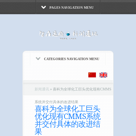
PAGES NAVIGATION MENU
CATEGORIES NAVIGATION MENU
新闻通讯
»
喜科为全球化工巨头优化现有CMMS
系统并交付具体的改进结果
喜科为全球化工巨头
优化现有CMMS系统
并交付具体的改进结
果