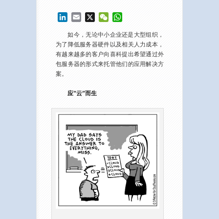
LinkedIn
Email
X
WeChat
WhatsApp
如今，无论中小企业还是大型组织，
为了降低服务器硬件以及相关人力成本，
有越来越多的客户向喜科提出希望通过外
包服务器的形式来托管他们的应用解决方
案。
应”云”而生