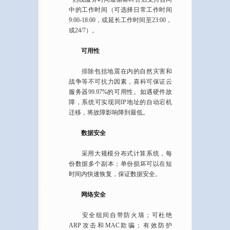
中的工作时间（可选择日常工作时间
9:00-18:00，或延长工作时间至23:00，
或24/7）。
可用性
排除包括地震在内的自然灾害和
战争等不可抗力因素，喜科可保证云
服务器99.97%的可用性。如遇硬件故
障，系统可实现同IP地址的自动宕机
迁移，将故障影响降到最低。
数据安全
采用大规模分布式计算系统，每
份数据多个副本；单份损坏可以在短
时间内快速恢复，保证数据安全。
网络安全
安全组间自带防火墙；可杜绝
ARP攻击和MAC欺骗；有效防护