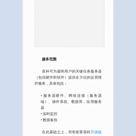
服务范围
喜科可为最终用户的关键任务服务器
（包括硬件和软件）提供全方位的运营维
护服务，具体包括：
• 服务器硬件、网络连接（服务器
端）、操作系统、数据库、应用服务
器
• 实时监控
• 数据备份
在此基础之上，所有签署喜科
升级版