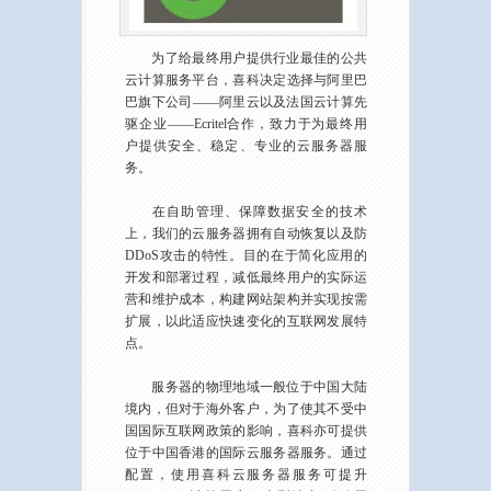
为了给最终用户提供行业最佳的公共
云计算服务平台，喜科决定选择与阿里巴
巴旗下公司——阿里云以及法国云计算先
驱企业——Ecritel合作，致力于为最终用
户提供安全、稳定、专业的云服务器服
务。
在自助管理、保障数据安全的技术
上，我们的云服务器拥有自动恢复以及防
DDoS攻击的特性。目的在于简化应用的
开发和部署过程，减低最终用户的实际运
营和维护成本，构建网站架构并实现按需
扩展，以此适应快速变化的互联网发展特
点。
服务器的物理地域一般位于中国大陆
境内，但对于海外客户，为了使其不受中
国国际互联网政策的影响，喜科亦可提供
位于中国香港的国际云服务器服务。通过
配置，使用喜科云服务器服务可提升