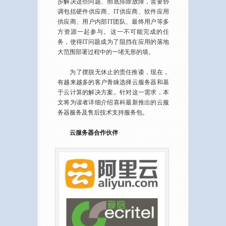
步解决这些问题、彻底排除故障，需要协
调包括硬件供应商、IT供应商、软件应用
供应商、用户内部IT团队、最终用户等多
方资源一起参与。这一不可能完成的任
务，使得IT问题成为了阻挡在应用的落地
大范围部署过程中的一堵无形的墙。
为了摆脱无休止的责任推诿，现在，
有越来越多的客户青睐选择云服务器和基
于云计算的解决方案。针对这一需求，本
文将为读者详细介绍喜科最新推出的云服
务器服务及售后技术支持服务包。
云服务器合作伙伴