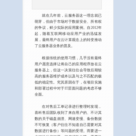
就在几年前，云服务器这一理念就已
萌芽，但由于市场对于数据安全、所有权
的争议，鲜少实际的应用案例。自2012年
起，随着互联网移动应用产业的迅猛发
展，最终用户在云计算观念上的转变推动
了云服务器业务的普及。
根据传统的使用习惯，几乎没有最终
用户愿意选择让将自己的应用程序放在云
服务器上，但这一决策往往会导致后期较
高的服务器维护成本以及与之不匹配的极
低的稳定性。究其原因在于，在项目实施
和部署过程中对于IT层面问题的考虑不够
全面。
在对售后工单记录进行整理时发现，
喜科售后团队收到了来自用户的、不计其
数的关于磁盘崩溃、网速变慢、备份数据
不可恢复（客户往往不知道自己需要对其
数据进行备份）等问题的受理。而要进一