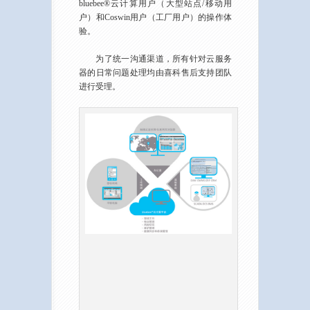
bluebee®云计算用户（大型站点/移动用
户）和Coswin用户（工厂用户）的操作体
验。
为了统一沟通渠道，所有针对云服务
器的日常问题处理均由喜科售后支持团队
进行受理。