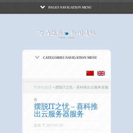
PAGES NAVIGATION MENU
CATEGORIES NAVIGATION MENU
可靠性改进
»
摆脱IT之忧 – 喜科推出云服务器服
务
摆脱IT之忧 – 喜科推
出云服务器服务
发表 于 2015-01-28