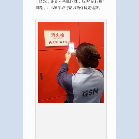
行情况，识别不合规区域，解决“执行难”
问题，并迅速采取行动以确保稳定运营。