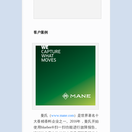
客户案例
曼氏（
www.mane.com
）是世界著名十
大香精香料企业之一。2016年，曼氏开始
使用bluebee®扫一扫功能进行故障报告。