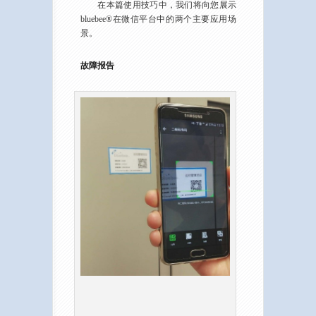
在本篇使用技巧中，我们将向您展示
bluebee®在微信平台中的两个主要应用场
景。
故障报告