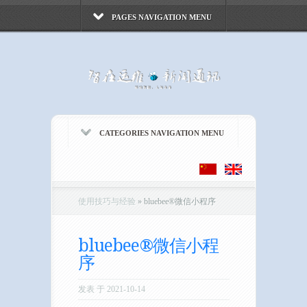
PAGES NAVIGATION MENU
CATEGORIES NAVIGATION MENU
使用技巧与经验
»
bluebee®微信小程序
bluebee®微信小程
序
发表 于 2021-10-14