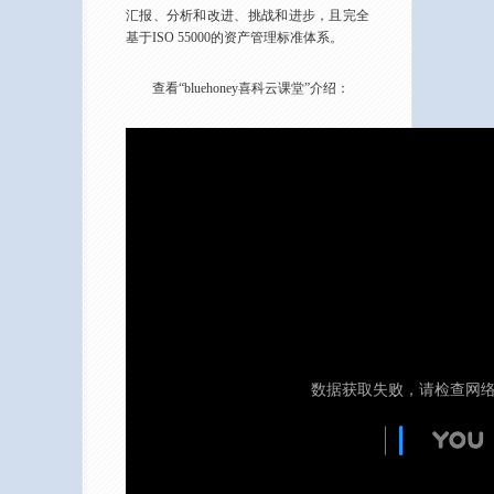
汇报、分析和改进、挑战和进步，且完全
基于ISO 55000的资产管理标准体系。
查看“bluehoney喜科云课堂”介绍：