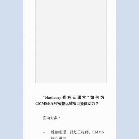
“bluehoney喜科云课堂”如何为
CMMS/EAM/智慧运维项目提供助力？
面向对象：
–
维修经理、计划工程师、CMMS
核心用户