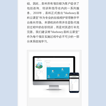
础。因此，喜科所有项目都为客户提供了
包括咨询、培训和指导在内的一系列服
务。2018年，喜科正式推出“bluehoney喜
科云课堂”作为专业的在线维护管理教学平
台推向市场。本课程的作用并非是取代项
目过程中的在职培训，而是对其进行补充
完善。我们建议将“bluehoney喜科云课堂”
作为每个项目实施过程中必不可少的一部
分来系统地学习。