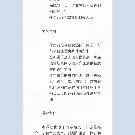
–
系统管理员（尤其在IT人员任职
的情况下）
–
生产部经理或其他相关人员
学习时间：
–
作为前期项目实施的一部分，可
与项目经理协调时间安排
–
当新员工加入项目团队后，可在
项目期间内或项目实施后的任意
时间进行学习
–
作为后期的巩固培训（建议每隔
几年进行一次巩固培训，对象包
括已经熟悉课程内容的经验丰富
的员工，以达到温故而知新的作
用）
课程内容：
本课程由以下内容组成：什么是维
护、了解您的资产、计划和准备、执行和