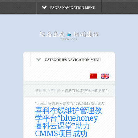
PAGES NAVIGATION MENU
CATEGORIES NAVIGATION MENU
使用技巧与经验
»
喜科在线维护管理教学平台
“bluehoney喜科云课堂”助力CMMS项目成功
喜科在线维护管理教
学平台“bluehoney
喜科云课堂”助力
CMMS项目成功