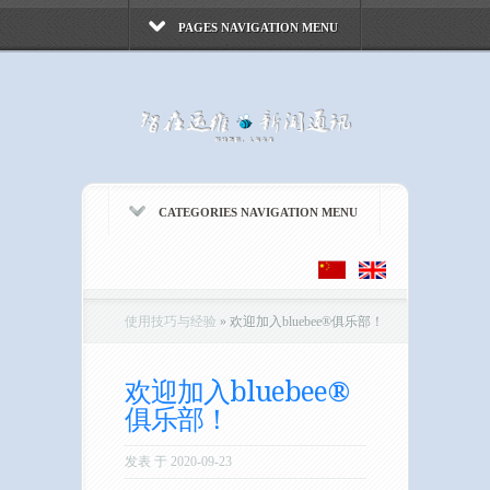
PAGES NAVIGATION MENU
CATEGORIES NAVIGATION MENU
使用技巧与经验
»
欢迎加入bluebee®俱乐部！
欢迎加入bluebee®
俱乐部！
发表 于 2020-09-23