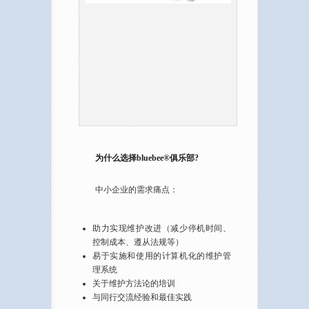
为什么选择bluebee®俱乐部?
中小企业的需求痛点：
助力实现维护改进（减少停机时间、
控制成本、遵从法规等）
易于实施和使用的计算机化的维护管
理系统
关于维护方法论的培训
与同行交流经验和最佳实践